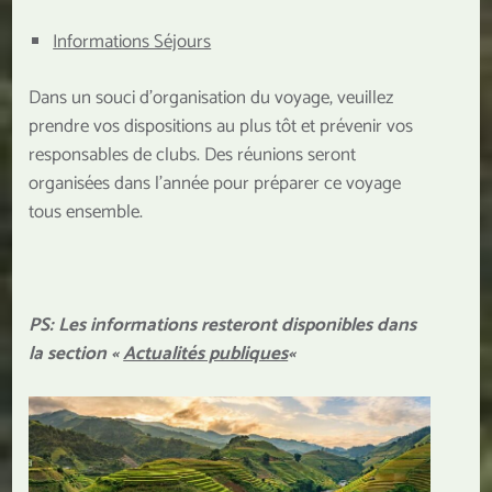
Informations Séjours
Dans un souci d’organisation du voyage, veuillez
prendre vos dispositions au plus tôt et prévenir vos
responsables de clubs. Des réunions seront
organisées dans l’année pour préparer ce voyage
tous ensemble.
PS: Les informations resteront disponibles dans
la section «
Actualités publiques
«