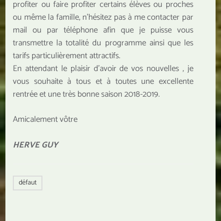
profiter ou faire profiter certains élèves ou proches
ou même la famille, n’hésitez pas à me contacter par
mail ou par téléphone afin que je puisse vous
transmettre la totalité du programme ainsi que les
tarifs particulièrement attractifs.
En attendant le plaisir d’avoir de vos nouvelles , je
vous souhaite à tous et à toutes une excellente
rentrée et une très bonne saison 2018-2019.
Amicalement vôtre
HERVE GUY
défaut