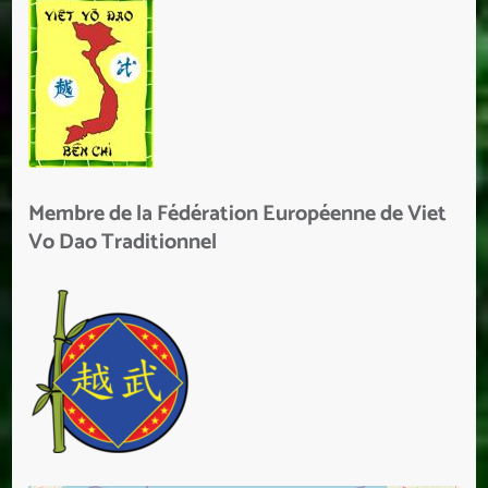
Membre de la Fédération Européenne de Viet
Vo Dao Traditionnel