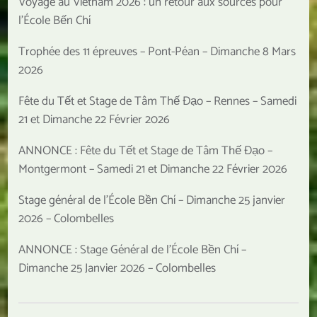
Voyage au Vietnam 2026 : un retour aux sources pour
l’École Bến Chí
Trophée des 11 épreuves – Pont-Péan – Dimanche 8 Mars
2026
Fête du Tết et Stage de Tâm Thế Đạo – Rennes – Samedi
21 et Dimanche 22 Février 2026
ANNONCE : Fête du Tết et Stage de Tâm Thế Đạo –
Montgermont – Samedi 21 et Dimanche 22 Février 2026
Stage général de l’École Bền Chí – Dimanche 25 janvier
2026 – Colombelles
ANNONCE : Stage Général de l’École Bền Chí –
Dimanche 25 Janvier 2026 – Colombelles