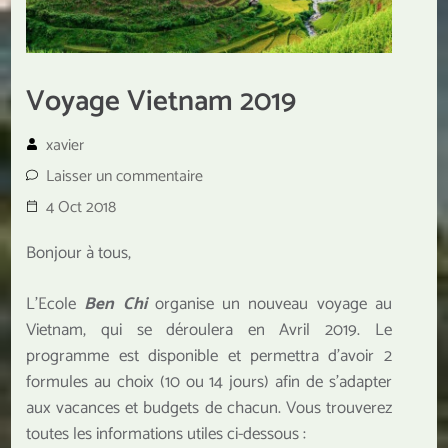
Voyage Vietnam 2019
xavier
Laisser un commentaire
4 Oct 2018
Bonjour à tous,
L’Ecole
Ben Chi
organise un nouveau voyage au
Vietnam, qui se déroulera en Avril 2019. Le
programme est disponible et permettra d’avoir 2
formules au choix (10 ou 14 jours) afin de s’adapter
aux vacances et budgets de chacun. Vous trouverez
toutes les informations utiles ci-dessous :