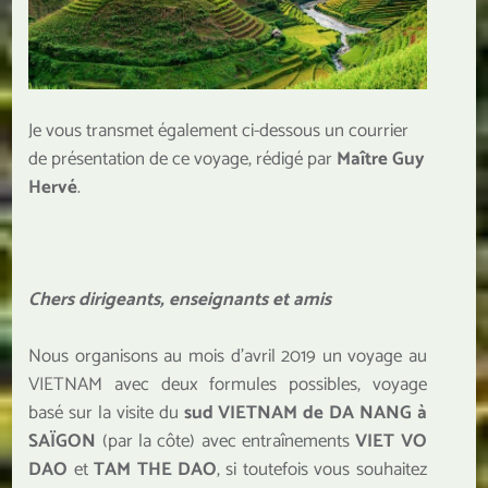
Je vous transmet également ci-dessous un courrier
de présentation de ce voyage, rédigé par
Maître Guy
Hervé
.
Chers dirigeants, enseignants et amis
Nous organisons au mois d’avril 2019 un voyage au
VIETNAM avec deux formules possibles, voyage
basé sur la visite du
sud VIETNAM de DA NANG à
SAÏGON
(par la côte) avec entraînements
VIET VO
DAO
et
TAM THE DAO
, si toutefois vous souhaitez