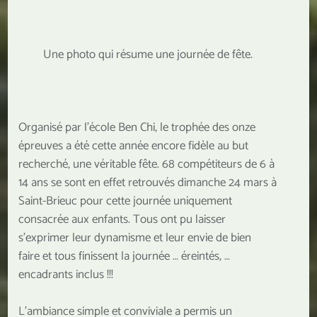
Une photo qui résume une journée de fête.
Organisé par l’école Ben Chi, le trophée des onze
épreuves a été cette année encore fidèle au but
recherché, une véritable fête. 68 compétiteurs de 6 à
14 ans se sont en effet retrouvés dimanche 24 mars à
Saint-Brieuc pour cette journée uniquement
consacrée aux enfants. Tous ont pu laisser
s’exprimer leur dynamisme et leur envie de bien
faire et tous finissent la journée … éreintés, …
encadrants inclus !!!
L’ambiance simple et conviviale a permis un