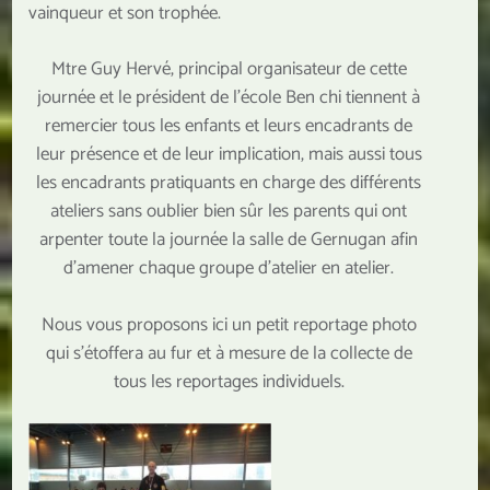
vainqueur et son trophée.
Mtre Guy Hervé, principal organisateur de cette
journée et le président de l’école Ben chi tiennent à
remercier tous les enfants et leurs encadrants de
leur présence et de leur implication, mais aussi tous
les encadrants pratiquants en charge des différents
ateliers sans oublier bien sûr les parents qui ont
arpenter toute la journée la salle de Gernugan afin
d’amener chaque groupe d’atelier en atelier.
Nous vous proposons ici un petit reportage photo
qui s’étoffera au fur et à mesure de la collecte de
tous les reportages individuels.