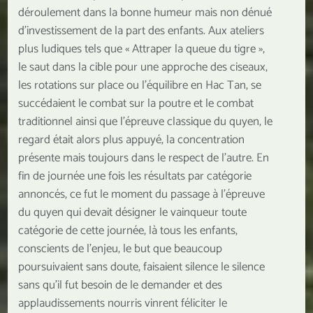
déroulement dans la bonne humeur mais non dénué
d’investissement de la part des enfants. Aux ateliers
plus ludiques tels que « Attraper la queue du tigre »,
le saut dans la cible pour une approche des ciseaux,
les rotations sur place ou l’équilibre en Hac Tan, se
succédaient le combat sur la poutre et le combat
traditionnel ainsi que l’épreuve classique du quyen, le
regard était alors plus appuyé, la concentration
présente mais toujours dans le respect de l’autre. En
fin de journée une fois les résultats par catégorie
annoncés, ce fut le moment du passage à l’épreuve
du quyen qui devait désigner le vainqueur toute
catégorie de cette journée, là tous les enfants,
conscients de l’enjeu, le but que beaucoup
poursuivaient sans doute, faisaient silence le silence
sans qu’il fut besoin de le demander et des
applaudissements nourris vinrent féliciter le