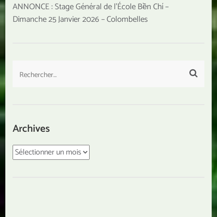
ANNONCE : Stage Général de l’École Bền Chí –
Dimanche 25 Janvier 2026 – Colombelles
Rechercher :
Archives
Archives