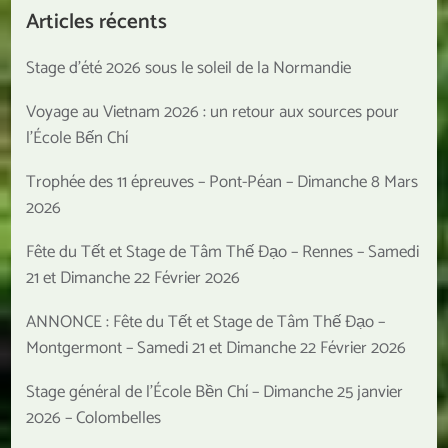
Articles récents
Stage d’été 2026 sous le soleil de la Normandie
Voyage au Vietnam 2026 : un retour aux sources pour
l’École Bến Chí
Trophée des 11 épreuves – Pont-Péan – Dimanche 8 Mars
2026
Fête du Tết et Stage de Tâm Thế Đạo – Rennes – Samedi
21 et Dimanche 22 Février 2026
ANNONCE : Fête du Tết et Stage de Tâm Thế Đạo –
Montgermont – Samedi 21 et Dimanche 22 Février 2026
Stage général de l’École Bền Chí – Dimanche 25 janvier
2026 – Colombelles