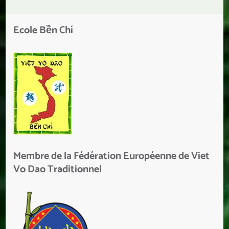
Ecole Bền Chí
Membre de la Fédération Européenne de Viet
Vo Dao Traditionnel