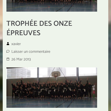
TROPHÉE DES ONZE
ÉPREUVES
xavier
Laisser un commentaire
26 Mar 2013