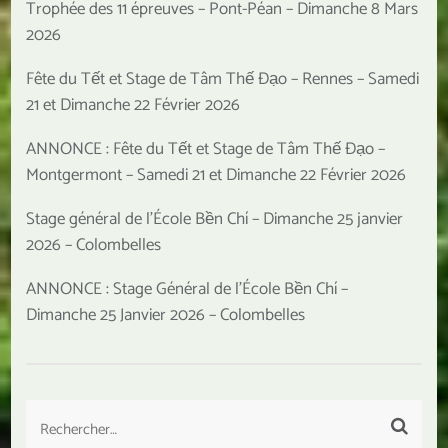
Trophée des 11 épreuves – Pont-Péan – Dimanche 8 Mars
2026
Fête du Tết et Stage de Tâm Thế Đạo – Rennes – Samedi
21 et Dimanche 22 Février 2026
ANNONCE : Fête du Tết et Stage de Tâm Thế Đạo –
Montgermont – Samedi 21 et Dimanche 22 Février 2026
Stage général de l’École Bền Chí – Dimanche 25 janvier
2026 – Colombelles
ANNONCE : Stage Général de l’École Bền Chí –
Dimanche 25 Janvier 2026 – Colombelles
Rechercher :