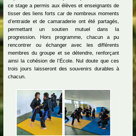
ce stage a permis aux élèves et enseignants de
tisser des liens forts car de nombreux moments
d’entraide et de camaraderie ont été partagés,
permettant un soutien mutuel dans la
progression. Hors programme, chacun a pu
rencontrer ou échanger avec les différents
membres du groupe et se détendre, renforçant
ainsi la cohésion de l’École. Nul doute que ces
trois jours laisseront des souvenirs durables à
chacun.