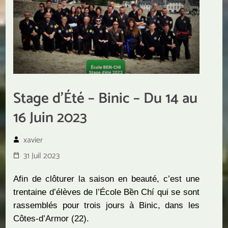
Stage d’Été – Binic – Du 14 au
16 Juin 2023
xavier
31 Juil 2023
Afin de clôturer la saison en beauté, c’est une
trentaine d’élèves de l’École Bền Chí qui se sont
rassemblés pour trois jours à Binic, dans les
Côtes-d’Armor (22).