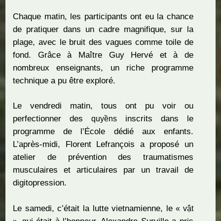
Chaque matin, les participants ont eu la chance
de pratiquer dans un cadre magnifique, sur la
plage, avec le bruit des vagues comme toile de
fond. Grâce à Maître Guy Hervé et à de
nombreux enseignants, un riche programme
technique a pu être exploré.
Le vendredi matin, tous ont pu voir ou
perfectionner des
inscrits dans le
quyềns
programme de l’École dédié aux enfants.
L’après-midi, Florent Lefrançois a proposé un
atelier de prévention des traumatismes
musculaires et articulaires par un travail de
digitopression.
Le samedi, c’était la lutte vietnamienne, le
« vật