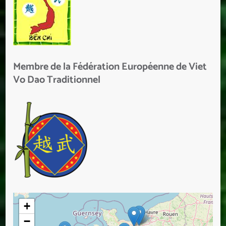
Membre de la Fédération Européenne de Viet
Vo Dao Traditionnel
+
−