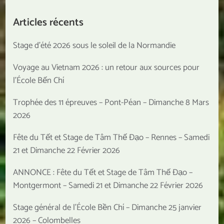
Articles récents
Stage d’été 2026 sous le soleil de la Normandie
Voyage au Vietnam 2026 : un retour aux sources pour
l’École Bến Chí
Trophée des 11 épreuves – Pont-Péan – Dimanche 8 Mars
2026
Fête du Tết et Stage de Tâm Thế Đạo – Rennes – Samedi
21 et Dimanche 22 Février 2026
ANNONCE : Fête du Tết et Stage de Tâm Thế Đạo –
Montgermont – Samedi 21 et Dimanche 22 Février 2026
Stage général de l’École Bền Chí – Dimanche 25 janvier
2026 – Colombelles