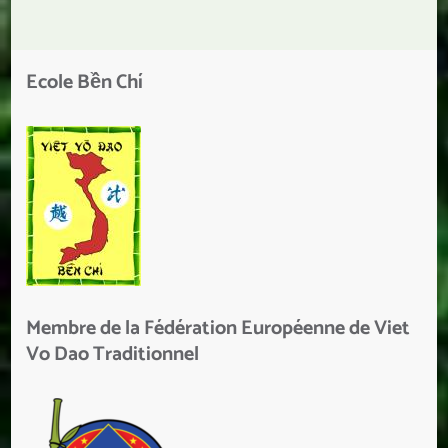
Ecole Bền Chí
Membre de la Fédération Européenne de Viet
Vo Dao Traditionnel