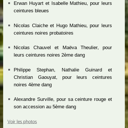
Erwan Huyart et Isabelle Mathieu, pour leurs
ceintures bleues
Nicolas Claiche et Hugo Mathieu, pour leurs
ceintures noires probatoires
Nicolas Chauvel et Maëva Theulier, pour
leurs ceintures noires 2ème dang
Philippe Stephan, Nathalie Guinard et
Christian Gaouyat, pour leurs ceintures
noires 4ème dang
Alexandre Surville, pour sa ceinture rouge et
son accession au 5ème dang
Voir les photos