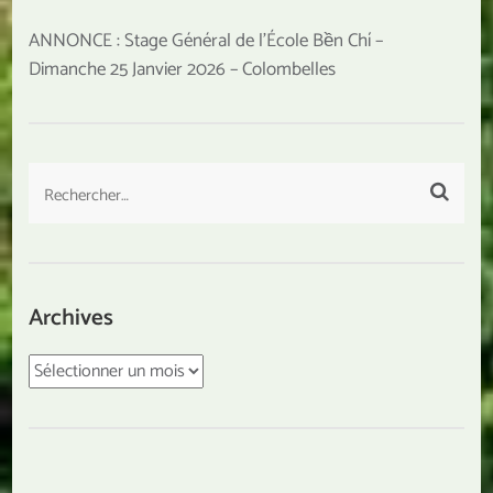
ANNONCE : Stage Général de l’École Bền Chí –
Dimanche 25 Janvier 2026 – Colombelles
Rechercher :
Archives
Archives