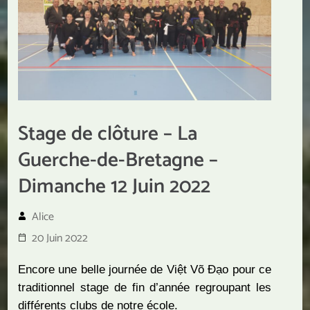
Stage de clôture – La
Guerche-de-Bretagne –
Dimanche 12 Juin 2022
Alice
20 Juin 2022
Encore une belle journée de Việt Võ Đạo pour ce
traditionnel stage de fin d’année regroupant les
différents clubs de notre école.