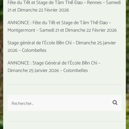
Fête du Tết et Stage de Tâm Thế Đạo – Rennes – Samedi
21 et Dimanche 22 Février 2026
ANNONCE : Fête du Tết et Stage de Tâm Thế Đạo –
Montgermont – Samedi 21 et Dimanche 22 Février 2026
Stage général de l’École Bền Chí – Dimanche 25 janvier
2026 – Colombelles
ANNONCE : Stage Général de l’École Bền Chí –
Dimanche 25 Janvier 2026 – Colombelles
Rechercher :