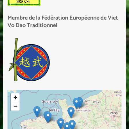
Membre de la Fédération Européenne de Viet
Vo Dao Traditionnel
+
−