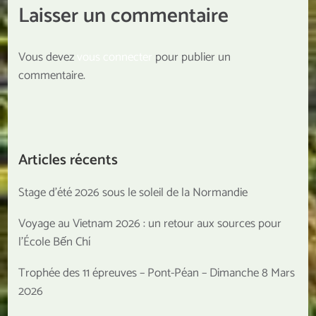
Laisser un commentaire
Vous devez
vous connecter
pour publier un
commentaire.
Articles récents
Stage d’été 2026 sous le soleil de la Normandie
Voyage au Vietnam 2026 : un retour aux sources pour
l’École Bến Chí
Trophée des 11 épreuves – Pont-Péan – Dimanche 8 Mars
2026